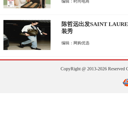
编辑：时尚电商
陈哲远出发SAINT LAUR
装秀
编辑：网购优选
CopyRight @ 2013-2026 