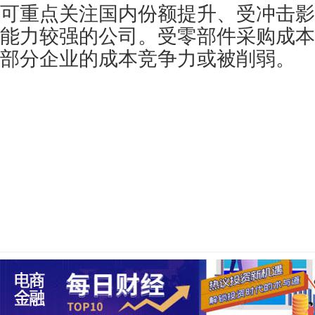
可重点关注国内份额提升、受冲击影
能力较强的公司。受零部件采购成本
部分企业的成本竞争力或被削弱。