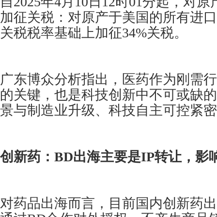
自2025年4月10日12时01分起，
加征关税：对原产于美国的所有进口
关税税率基础上加征34%关税。
广东博众分析指出，医药作为刚需行
的关键，也是科技创新中不可或缺的
景与制造业升级、科技自主可控紧密
创新药：BD出海主要是IP转让，影
对药品出海而言，目前国内创新药出