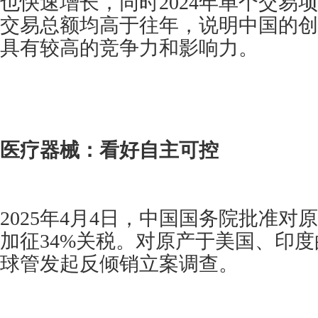
也快速增长，同时2024年单个交易
交易总额均高于往年，说明中国的创
具有较高的竞争力和影响力。
医疗器械：看好自主可控
2025年4月4日，中国国务院批准对
加征34%关税。对原产于美国、印度
球管发起反倾销立案调查。