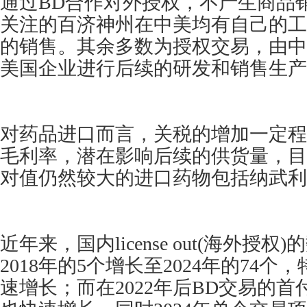
通过BD合作对外授权，不产生商品
关注的百济神州在中美均有自己的工
的销售。其余多数为授权交易，由中
美国企业进行后续的研发和销售生产
对药品进口而言，关税的增加一定程
毛利率，潜在影响后续的供货量，目
对值仍然较大的进口药物包括纳武利
近年来，国内license out(海外授
2018年的5个增长至2024年的74个
速增长；而在2022年后BD交易的