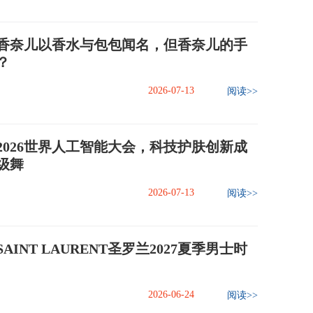
香奈儿以香水与包包闻名，但香奈儿的手
？
2026-07-13
阅读>>
2026世界人工智能大会，科技护肤创新成
级舞
2026-07-13
阅读>>
AINT LAURENT圣罗兰2027夏季男士时
2026-06-24
阅读>>