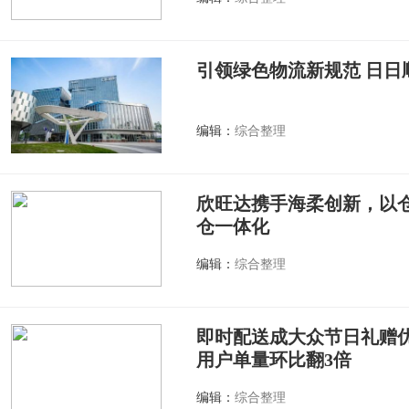
引领绿色物流新规范 日日
编辑：
综合整理
欣旺达携手海柔创新，以
仓一体化
编辑：
综合整理
即时配送成大众节日礼赠
用户单量环比翻3倍
编辑：
综合整理