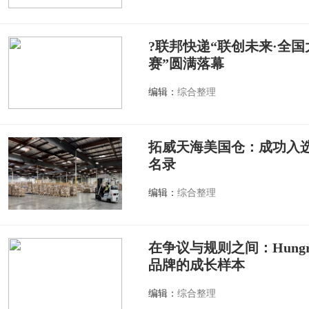
?联邦快递“联创未来·全
赛”圆满落幕
编辑：
综合整理
拓威天海美国仓：成功入
名录
编辑：
综合整理
在争议与规则之间：Hungr
品牌的成长样本
编辑：
综合整理