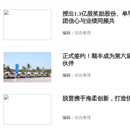
授出1.3亿股奖励股份、单
团信心与业绩同频共
编辑：
综合整理
正式签约！顺丰成为第六
伙伴
编辑：
综合整理
脱普携手海柔创新，打造
编辑：
综合整理