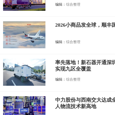
编辑：
综合整理
2026小商品发全球，顺
编辑：
综合整理
率先落地！新石器开通深
实现九区全覆盖
编辑：
综合整理
中力股份与西南交大达成全
人物流技术新高地