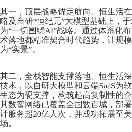
其一，顶层战略锚定航向。恒生活在原
略及自研“恒纪元”大模型基础上，于2
为“一切围绕AI”战略。通过体系化
术落地都精准契合时代趋势，让规模
为“实景”。
其二，全栈智能支撑落地。恒生活深
技术，以自研大模型和云端SaaS为
生态为硬支撑，构筑起高复制性的企
其数智网络已覆盖全国数百城，部署
计服务超20亿人次，并成功拓展至
场。