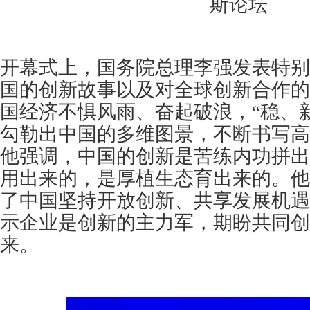
斯论坛
开幕式上，国务院总理李强发表特别
国的创新故事以及对全球创新合作的
国经济不惧风雨、奋起破浪，“稳、
勾勒出中国的多维图景，不断书写高
他强调，中国的创新是苦练内功拼出
用出来的，是厚植生态育出来的。他
了中国坚持开放创新、共享发展机遇
示企业是创新的主力军，期盼共同创
来。