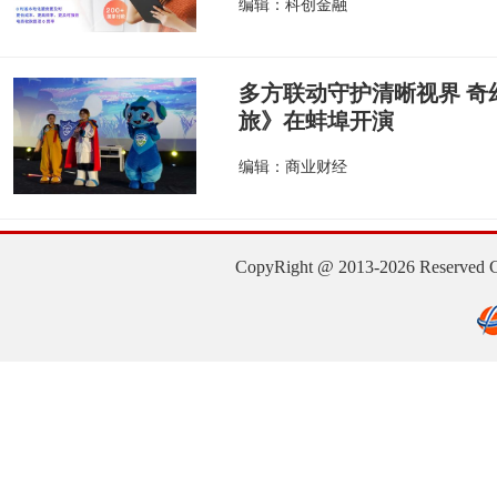
编辑：科创金融
多方联动守护清晰视界 奇
旅》在蚌埠开演
编辑：商业财经
CopyRight @ 2013-2026 