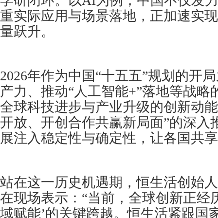
学研闭环。以AI为例，中国不仅发
重实际应用与场景落地，正加速实现
量跃升。
2026年作为中国“十五五”规划的开
产力、推动“人工智能+”落地等战略
全球科技进步与产业升级的创新动能
开放、开创合作共赢新局面”的深入
展注入稳定性与确定性，让各国共享
站在这一历史机遇期，恒生活创始人
在现场表示：“当前，全球创新正经历
域赋能’的关键跨越。恒生活紧跟国