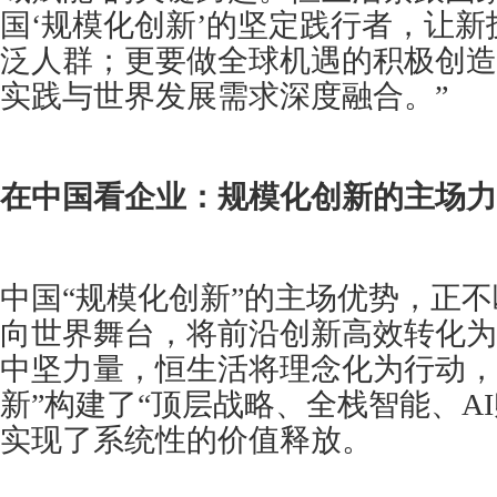
国‘规模化创新’的坚定践行者，让
泛人群；更要做全球机遇的积极创造
实践与世界发展需求深度融合。”
在中国看企业：规模化创新的主场力
中国“规模化创新”的主场优势，正
向世界舞台，将前沿创新高效转化为
中坚力量，恒生活将理念化为行动，
新”构建了“顶层战略、全栈智能、A
实现了系统性的价值释放。