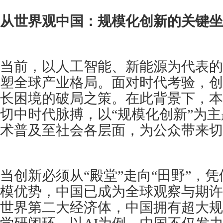
从世界观中国：规模化创新的关键坐
当前，以人工智能、新能源为代表的
塑全球产业格局。面对时代考验，创
长困境的破局之策。在此背景下，本
切中时代脉搏，以“规模化创新”为
术普及至社会各层面，为公众带来切
当创新必须从“殿堂”走向“田野”，
模优势，中国已成为全球观察与期许
世界第二大经济体，中国拥有超大规