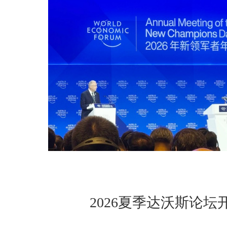
2026夏季达沃斯论坛