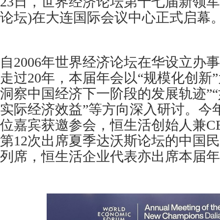
23日，世界经济论坛第十七届新领军
论坛)在大连国际会议中心正式启幕
自2006年世界经济论坛在华设立办
走过20年，本届年会以“规模化创新
洞察中国经济下一阶段的发展轨迹”
实际经济效益”等方向深入研讨。今
位嘉宾获邀参会，恒生活创始人兼C
第12次出席夏季达沃斯论坛的中国
列席，恒生活企业代表亦出席本届年