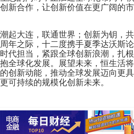
创新合作，让创新价值在更广阔的市
潮起大连，联通世界；创新为钥，共
周年之际，十二度携手夏季达沃斯论
时代担当，紧跟全球创新浪潮，扎根
抱全球化发展。展望未来，恒生活将
的创新动能，推动全球发展迈向更具
更可持续的规模化创新未来。