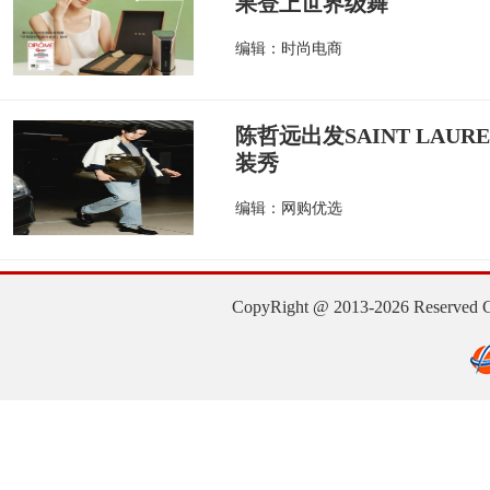
果登上世界级舞
编辑：时尚电商
陈哲远出发SAINT LAUR
装秀
编辑：网购优选
CopyRight @ 2013-2026 