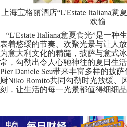
上海宝格丽酒店“L'Estate Italia
欢愉
“L'Estate Italiana意夏食光”
表着悠缓的节奏、欢聚光景与让人放
为意大利文化的精髓，披萨与意式冰
常，勾勒出令人心驰神往的夏日生活
Pier Daniele Seu带来丰富多样
厨Niko Romito共同勾勒时光放
刻，让生活的每一光景都值得细细品