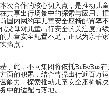
本次合作的核心切入点，是推动儿童
在共享出行场景中的探索与应用。据
前国内网约车儿童安全座椅配置率不足
代父母对儿童出行安全的关注度持续
的儿童安全配置不足，正成为亲子家
实痛点。
基于此，不同集团将依托BeBeBus
方面的积累，结合曹操出行近百万运
营能力，探索推动儿童安全座椅解决
务中的适配与落地。