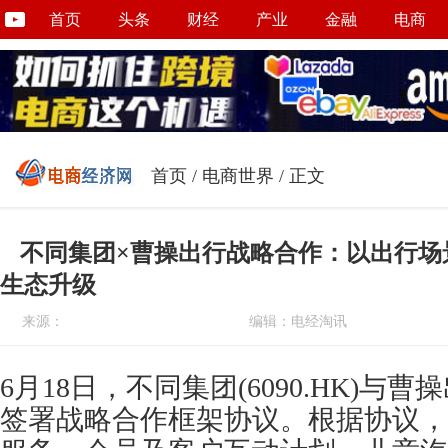
首页
头条
财经
产业
金融
电商
首页
/
电商世界
/ 正文
不同集团×曹操出行战略合作：以出行场
生态升级
来源：
编辑：电经淘讯
6月18日，不同集团(6090.HK)与曹操出
签署战略合作框架协议。根据协议，