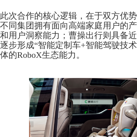
此次合作的核心逻辑，在于双方优势
不同集团拥有面向高端家庭用户的产
和用户洞察能力；曹操出行则具备近
逐步形成“智能定制车+智能驾驶技术
体的RoboX生态能力。