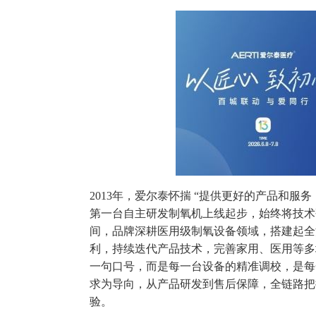
2013年，爱尔泰怀揣 “提供更好的产品和服
第一台自主研发制氧机上线起步，始终将技术
间，品牌深耕医用级制氧设备领域，搭建起全
利，持续迭代产品技术，完善家用、医用等多
一句口号，而是每一台设备的精准调校，是每
求为导向，从产品研发到售后保障，全链路把
验。