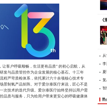
《
从
李
务，让客户呼吸顺畅，生活更有品质” 的初心启航，从
夏
研发与品质管控作为企业发展的核心基石。十三年
流程严苛质检体系，依托累计六十余项核心技术专
复
场景制氧产品矩阵。对于爱尔泰医疗来说，匠心不是
智
一次技术的迭代升级。爱尔泰医疗始终坚持以用户需
控品质与服务，只为给用户带来更安心的呼吸健康体
热