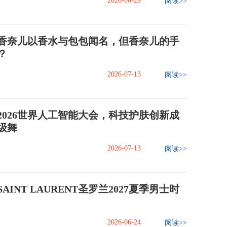
2026-06-29
阅读>>
香奈儿以香水与包包闻名，但香奈儿的手
？
2026-07-13
阅读>>
2026世界人工智能大会，科技护肤创新成
级舞
2026-07-13
阅读>>
AINT LAURENT圣罗兰2027夏季男士时
2026-06-24
阅读>>