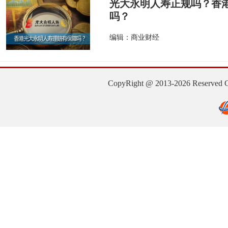
光大永明人寿正规吗？香
吗？
编辑：商业财经
CopyRight @ 2013-2026 