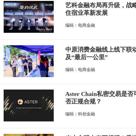
艺科金融布局再升级，战
住宿业革新发展
编辑：电商金融
中原消费金融线上线下联
及“最后一公里”
编辑：电商金融
Aster Chain私密交易是否
否正规合规？
编辑：科创金融