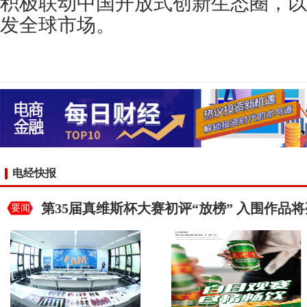
积极联动中国开放式创新生态圈，以
发全球市场。
电经快报
第35届真维斯杯大赛初评“放榜” 入围作品
要闻