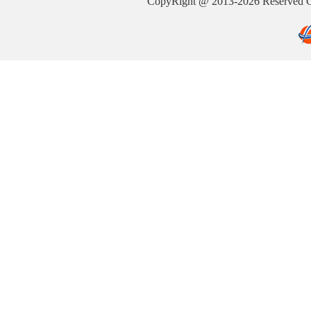
CopyRight @ 2013-2026 