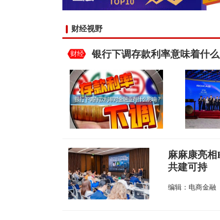
财经视野
银行下调存款利率意味着什么
财经
麻麻康亮相F
共建可持
编辑：电商金融