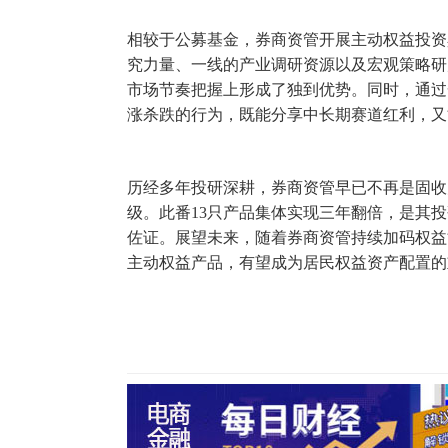
相较于公募基金，券商资管开展主动权益投资
究力量、一线的产业调研资源以及宏观策略研
市场节奏把握上形成了独到优势。同时，通过
涨杀跌的行为，既能分享中长期赛道红利，又
历经多年投研深耕，券商资管早已不再是固收
级。此番13只产品集体实现三年翻倍，是其
佐证。展望未来，随着券商资管持续加码权益
主动权益产品，有望成为居民权益资产配置的