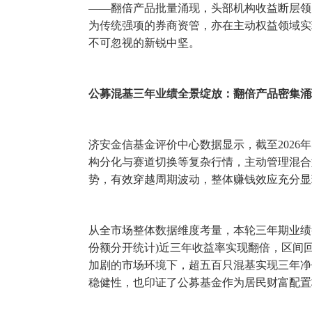
——翻倍产品批量涌现，头部机构收益断层领
为传统强项的券商资管，亦在主动权益领域实
不可忽视的新锐中坚。
公募混基三年业绩全景绽放：翻倍产品密集涌
济安金信基金评价中心数据显示，截至2026
构分化与赛道切换等复杂行情，主动管理混合
势，有效穿越周期波动，整体赚钱效应充分显
从全市场整体数据维度考量，本轮三年期业绩答
份额分开统计)近三年收益率实现翻倍，区间回
加剧的市场环境下，超五百只混基实现三年净
稳健性，也印证了公募基金作为居民财富配置