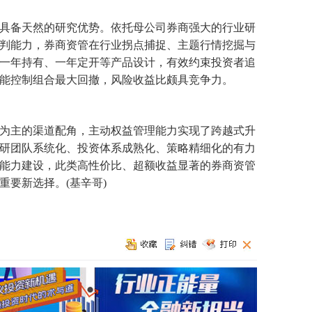
具备天然的研究优势。依托母公司券商强大的行业研
判能力，券商资管在行业拐点捕捉、主题行情挖掘与
一年持有、一年定开等产品设计，有效约束投资者追
能控制组合最大回撤，风险收益比颇具竞争力。
为主的渠道配角，主动权益管理能力实现了跨越式升
投研团队系统化、投资体系成熟化、策略精细化的有力
能力建设，此类高性价比、超额收益显著的券商资管
重要新选择。(基辛哥)