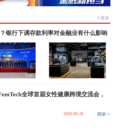
更多
？银行下调存款利率对金融业有什么影响
emTech全球首届女性健康跨境交流会，
2026-06-29
阅读>>