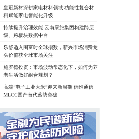
皇冠新材深耕家电材料领域 功能性复合材
料赋能家电智能化升级
持续提升治理效能 云南康旅集团构建跨层
级、跨板块数据中台
乐舒适入围富时全球指数，新兴市场消费龙
头价值获全球市场关注
施罗德投资：市场波动常态化下，如何为养
老生活做好组合规划？
高端“电子工业大米”迎来新周期 信维通信
MLCC国产替代蓄势突破