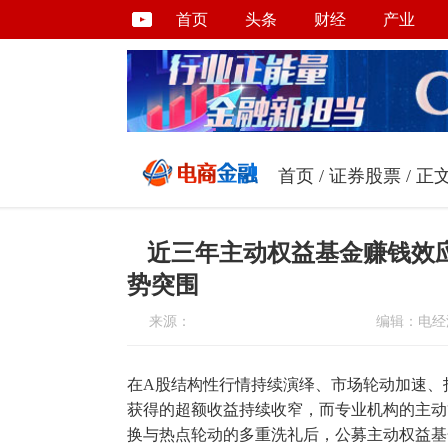
首页
头条
财经
产业
首页
/
证券股票
/ 正
近三年主动权益基金赚钱效
势突围
来源：
编辑：电经
在A股结构性行情持续演绎、市场轮动加速、
获得的超额收益持续收窄，而专业机构的主动
换与热点轮动的多重洗礼后，公募主动权益基