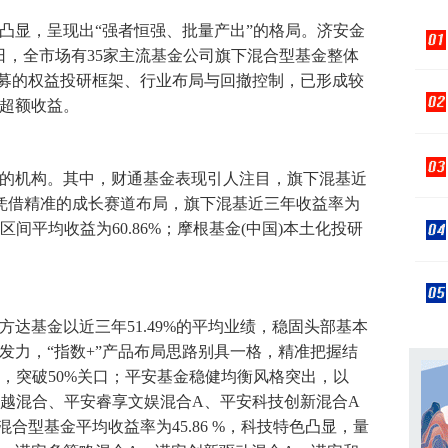
凸显，呈现出“强者恒强、批量产出”的格局。济安金
1日，全市场有35家主流基金公司旗下混合型基金整体
公募的权益投研框架、行业布局与回撤控制，已形成较
超额收益。
的机构。其中，财通基金表现引人注目，旗下混基近
基金凭借精准的成长赛道布局，旗下混基近三年收益率为
区间平均收益为60.86%；摩根基金(中国)本土化投研
达基金以近三年51.49%的平均业绩，稳固头部基本
发力，“指数+”产品布局思路别具一格，精准把握结
%，突破50%关口；平安基金稳健均衡风格突出，以
安鼎越混合、平安睿享文娱混合A、平安科技创新混合A
混合型基金平均收益率为45.86 %，科技特色凸显，量