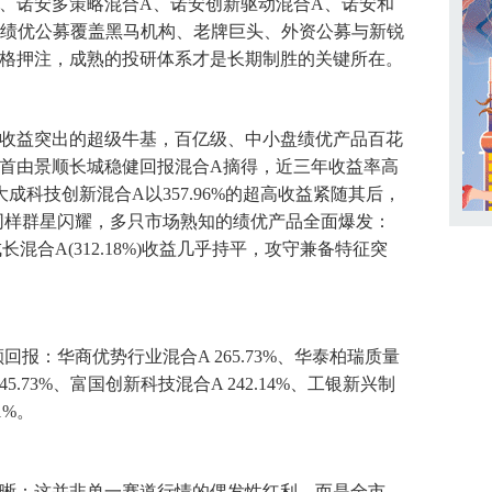
、诺安多策略混合A、诺安创新驱动混合A、诺安和
看，绩优公募覆盖黑马机构、老牌巨头、外资公募与新锐
格押注，成熟的投研体系才是长期制胜的关键所在。
收益突出的超级牛基，百亿级、中小盘绩优产品百花
首由景顺长城稳健回报混合A摘得，近三年收益率高
大成科技创新混合A以357.96%的超高收益紧随其后，
队同样群星闪耀，多只市场熟知的绩优产品全面爆发：
成长混合A(312.18%)收益几乎持平，攻守兼备特征突
回报：华商优势行业混合A 265.73%、华泰柏瑞质量
45.73%、富国创新科技混合A 242.14%、工银新兴制
1%。
晰：这并非单一赛道行情的偶发性红利，而是全市