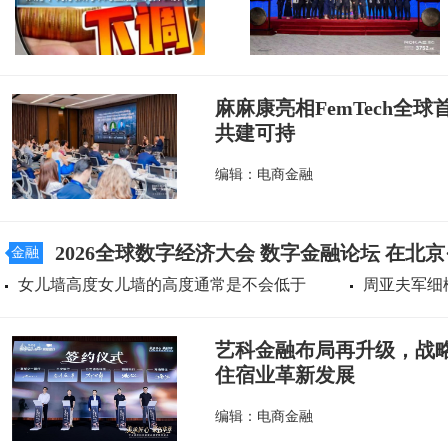
麻麻康亮相FemTech全
共建可持
编辑：电商金融
2026全球数字经济大会 数字金融论坛 在北
金融
女儿墙高度女儿墙的高度通常是不会低于
周亚夫军细
艺科金融布局再升级，战
住宿业革新发展
编辑：电商金融