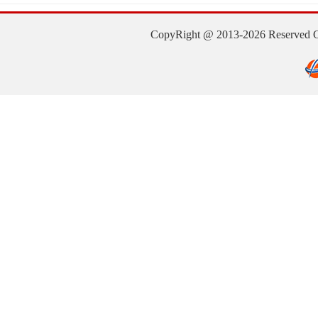
CopyRight @ 2013-2026 