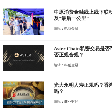
中原消费金融线上线下联
及“最后一公里”
编辑：电商金融
Aster Chain私密交易是否
否正规合规？
编辑：科创金融
光大永明人寿正规吗？香
吗？
编辑：商业财经