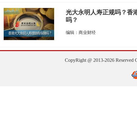
光大永明人寿正规吗？香
吗？
编辑：商业财经
CopyRight @ 2013-2026 