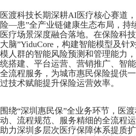
医渡科技长期深耕AI医疗核心赛道，
险—患”全产业链健康生态布局，持续
医疗场景深度融合落地。在保险科技领
大脑”YiduCore，构建智能模型及
模人群的智能风险预测和管理能力，
统搭建、平台运营、营销推广、智能
全流程服务，为城市惠民保险提供一
过技术赋能提升保险运营效率。
围绕“深圳惠民保”全业务环节，医
动、流程规范、服务精细的全流程运
助力深圳多层次医疗保障体系提质扩