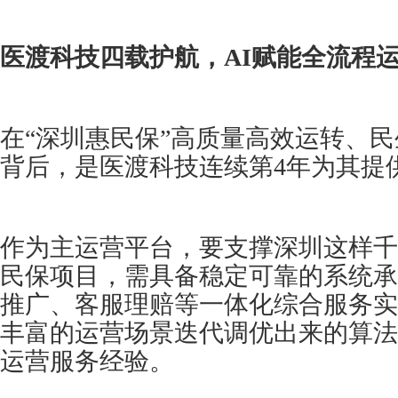
医渡科技四载护航，AI赋能全流程
在“深圳惠民保”高质量高效运转、
背后，是医渡科技连续第4年为其提
作为主运营平台，要支撑深圳这样千
民保项目，需具备稳定可靠的系统承
推广、客服理赔等一体化综合服务实
丰富的运营场景迭代调优出来的算法
运营服务经验。