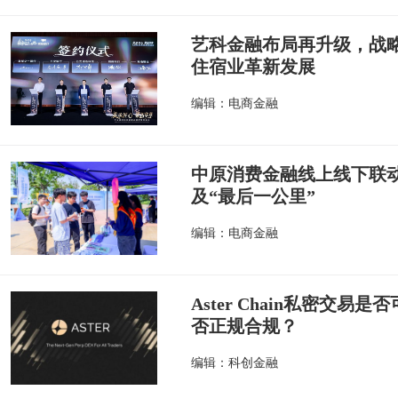
艺科金融布局再升级，战
住宿业革新发展
编辑：电商金融
中原消费金融线上线下联
及“最后一公里”
编辑：电商金融
Aster Chain私密交易是否
否正规合规？
编辑：科创金融