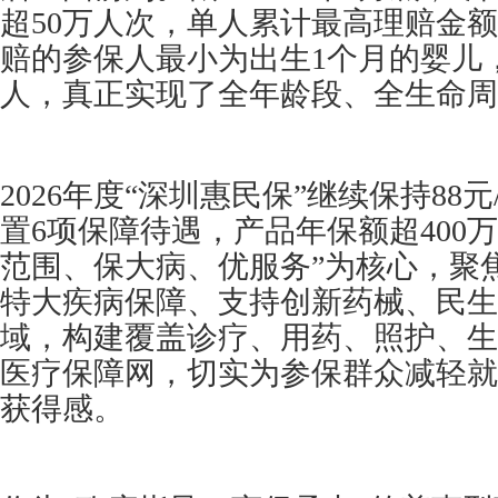
超50万人次，单人累计最高理赔金额
赔的参保人最小为出生1个月的婴儿，
人，真正实现了全年龄段、全生命周
2026年度“深圳惠民保”继续保持88
置6项保障待遇，产品年保额超400
范围、保大病、优服务”为核心，聚
特大疾病保障、支持创新药械、民生
域，构建覆盖诊疗、用药、照护、生
医疗保障网，切实为参保群众减轻就
获得感。