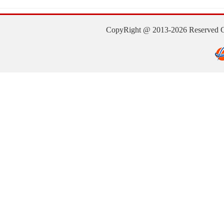
CopyRight @ 2013-2026 