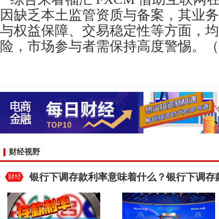
因缺乏本土监管资质与备案，其业务
与权益保障、交易稳定性等方面，均
险，市场参与者需保持高度警惕。（
财经视野
银行下调存款利率意味着什么？银行下调存
财经