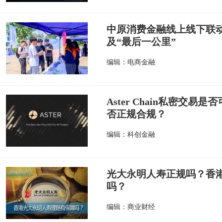
中原消费金融线上线下联
及“最后一公里”
编辑：电商金融
Aster Chain私密交易是否
否正规合规？
编辑：科创金融
光大永明人寿正规吗？香
吗？
编辑：商业财经