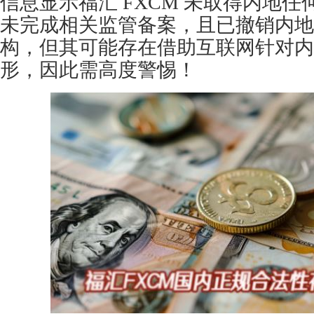
信息显示福汇 FXCM 未取得内地
未完成相关监管备案，且已撤销内地
构，但其可能存在借助互联网针对内
形，因此需高度警惕！