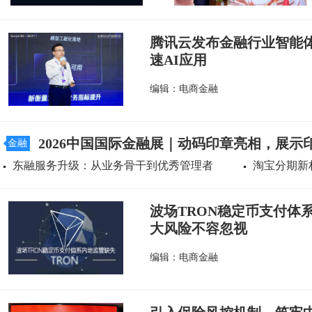
腾讯云发布金融行业智能
速AI应用
编辑：电商金融
2026中国国际金融展｜动码印章亮相，展示
金融
东融服务升级：从业务骨干到优秀管理者
淘宝分期新
波场TRON稳定币支付体
大风险不容忽视
编辑：电商金融