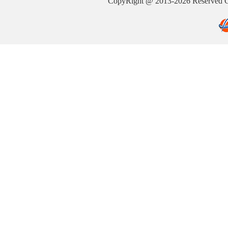
CopyRight @ 2013-2026 