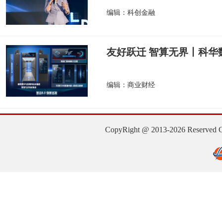
编辑：科创金融
友好跃迁 智算无界丨科华
编辑：商业财经
CopyRight @ 2013-2026 