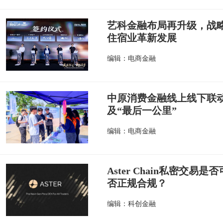
艺科金融布局再升级，战
住宿业革新发展
编辑：电商金融
中原消费金融线上线下联
及“最后一公里”
编辑：电商金融
Aster Chain私密交易是否
否正规合规？
编辑：科创金融