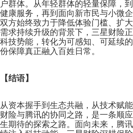
户群体。从年轻群体的轻量保障，到
健康服务，再到面向新市民与小微企
双方始终致力于降低体验门槛、扩大
需求持续升级的背景下，三星财险正
科技势能，转化为可感知、可延续的
份保障真正融入百姓日常。
【结语】
从资本握手到生态共融，从技术赋能
财险与腾讯的协同之路，是一条顺应
生期待的探索之路。面向未来，腾讯