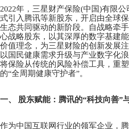
2022年，三星财产保险(中国)有限
式引入腾讯等新股东，开启由全球保
生态共同驱动的新阶段。自战略牵手
心战略股东，以其深厚的数字基建能
价值理念，为三星财险的创新发展注
以国民健康需求升级与产业数字化浪
将保险从传统的风险补偿工具，重塑
的“全周期健康守护者”。
一、 股东赋能：腾讯的“科技向善”
作为中国互联网行业的领军企业，腾