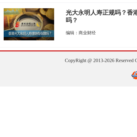
光大永明人寿正规吗？香
吗？
编辑：商业财经
CopyRight @ 2013-2026 