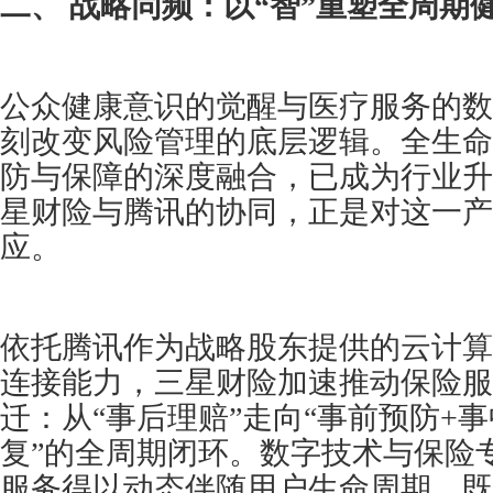
二、 战略同频：以“智”重塑全周期
公众健康意识的觉醒与医疗服务的数
刻改变风险管理的底层逻辑。全生命
防与保障的深度融合，已成为行业升
星财险与腾讯的协同，正是对这一产
应。
依托腾讯作为战略股东提供的云计算
连接能力，三星财险加速推动保险服
迁：从“事后理赔”走向“事前预防+
复”的全周期闭环。数字技术与保险
服务得以动态伴随用户生命周期，既