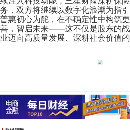
续注入科技动能，三星财险深耕保险
务，双方将继续以数字化浪潮为指引
普惠初心为舵，在不确定性中构筑更
善，智启未来——这不仅是股东的战
业迈向高质量发展、深耕社会价值的