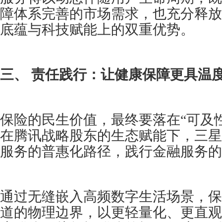
障体系完善的市场需求，也充分释放
底蕴与科技赋能上的双重优势。
三、 责任践行：让健康保障更具温
保险的民生价值，最终要落在“可及性
在腾讯战略股东的生态赋能下，三星
服务的普惠化路径，践行金融服务的
通过无缝嵌入高频数字生活场景，保
道的物理边界，以更轻量化、更直观