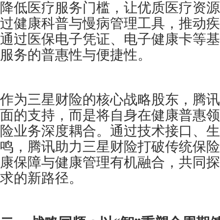
降低医疗服务门槛，让优质医疗资源
过健康科普与慢病管理工具，推动疾
通过医保电子凭证、电子健康卡等基
服务的普惠性与便捷性。
作为三星财险的核心战略股东，腾讯
面的支持，而是将自身在健康普惠领
险业务深度耦合。通过技术接口、生
鸣，腾讯助力三星财险打破传统保险
康保障与健康管理有机融合，共同探
求的新路径。