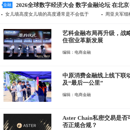
2026全球数字经济大会 数字金融论坛 在北
金融
女儿墙高度女儿墙的高度通常是不会低于
周亚夫军细
艺科金融布局再升级，战
住宿业革新发展
编辑：电商金融
中原消费金融线上线下联
及“最后一公里”
编辑：电商金融
Aster Chain私密交易是否
否正规合规？