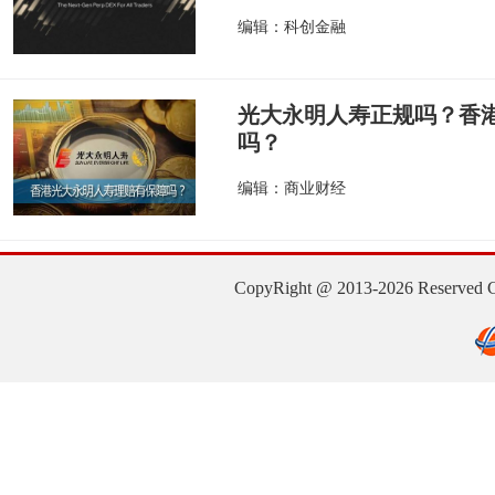
编辑：科创金融
光大永明人寿正规吗？香
吗？
编辑：商业财经
CopyRight @ 2013-2026 