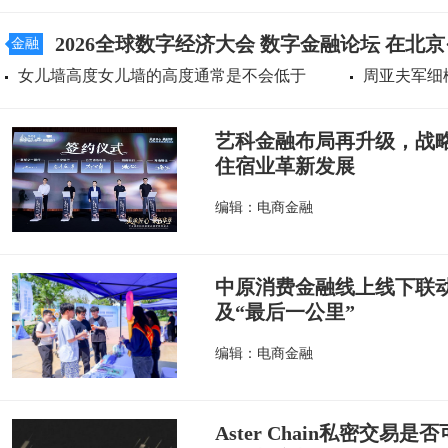
2026全球数字经济大会 数字金融论坛 在北
金融
女儿墙高度女儿墙的高度通常是不会低于
周亚夫军细
艺科金融布局再升级，战
住宿业革新发展
编辑：电商金融
中原消费金融线上线下联
及“最后一公里”
编辑：电商金融
Aster Chain私密交易是否