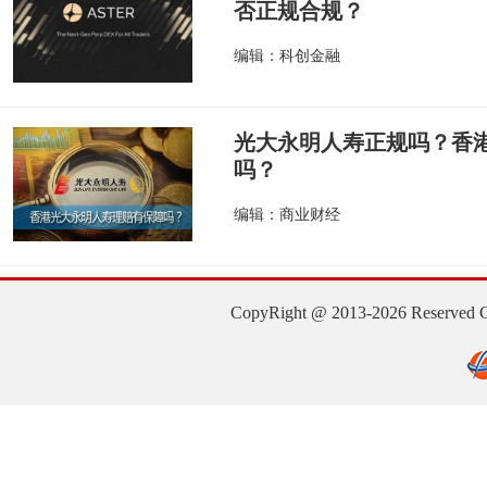
否正规合规？
编辑：科创金融
光大永明人寿正规吗？香
吗？
编辑：商业财经
CopyRight @ 2013-2026 