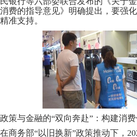
民银行等六部委联合发布的《关于金
消费的指导意见》明确提出，要强化
精准支持。
政策与金融的“双向奔赴”：构建消
在商务部“以旧换新”政策推动下，20