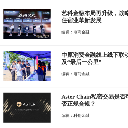
艺科金融布局再升级，战
住宿业革新发展
编辑：电商金融
中原消费金融线上线下联
及“最后一公里”
编辑：电商金融
Aster Chain私密交易是否
否正规合规？
编辑：科创金融