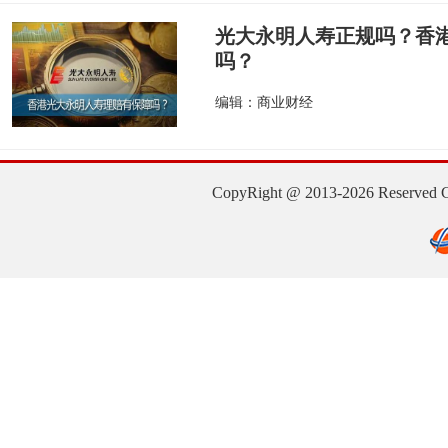
光大永明人寿正规吗？香
吗？
编辑：商业财经
CopyRight @ 2013-2026 