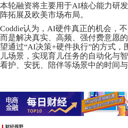
本轮融资将主要用于AI核心能力研
阵拓展及欧美市场布局。
Coddie认为，AI硬件真正的机会
而是解决真实、高频、强付费意愿的
望通过“AI决策+硬件执行”的方式
儿场景，实现育儿任务的自动化与智
看护、安抚、陪伴等场景中的时间与
财经视野